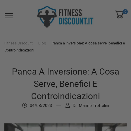
0
Fitness Discount
Blog
Panca a Inversione: A cosa serve, benefici e
Controindicazioni
Panca A Inversione: A Cosa
Serve, Benefici E
Controindicazioni
04/08/2023
Di : Marino Trottolini