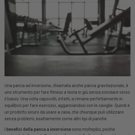
Una panca ad inversione, chiamata anche panca gravitazionale, è
uno strumento per fare fitness a testa in giù senza scivolare verso
il basso. Una volta capovolti, infatti, si rimane perfettamente in
equilibrio per fare esercizio, agganciandosi con le caviglie. Quindi è
un prodotto sicuro da usare a casa, che chiunque può utilizzare
senza problemi, esattamente come altri tipi di panche.
I
benefici della panca a inversione
sono molteplici, poiché