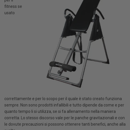
per il
fitness se
usato
correttamente e per lo scopo per il quale è stato creato funziona
sempre. Non sono prodotti infallibili e tutto dipende da come e per
quanto tempo li si utilizza, se si fa allenamento nella maniera
corretta. Lo stesso discorso vale per le panche gravitazionali e con
le dovute precauzioni si possono ottenere tanti benefici, anche alla