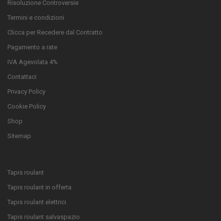
Risoluzione Controversie
Termini e condizioni
Clicca per Recedere dal Contratto
Pagamento a rate
IVA Agevolata 4%
Contattaci
Privacy Policy
Cookie Policy
Shop
Sitemap
Tapis roulant
Tapis roulant in offerta
Tapis roulant elettrici
Tapis roulant salvaspazio