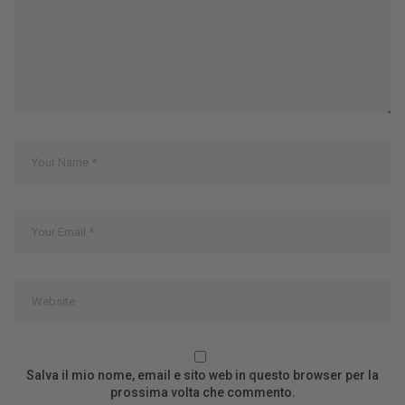
Salva il mio nome, email e sito web in questo browser per la
prossima volta che commento.