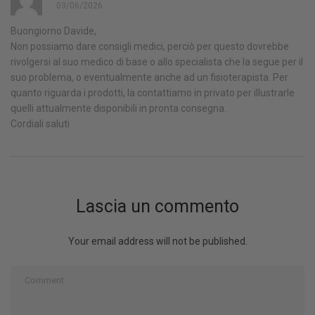
03/06/2026
Buongiorno Davide,
Non possiamo dare consigli medici, perciò per questo dovrebbe
rivolgersi al suo medico di base o allo specialista che la segue per il
suo problema, o eventualmente anche ad un fisioterapista. Per
quanto riguarda i prodotti, la contattiamo in privato per illustrarle
quelli attualmente disponibili in pronta consegna.
Cordiali saluti
Lascia un commento
Your email address will not be published.