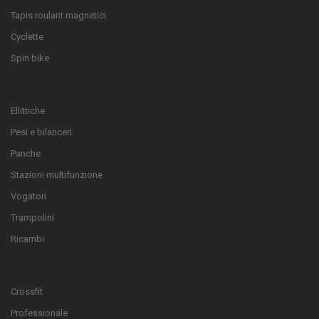
Tapis roulant magnetici
Cyclette
Spin bike
Ellittiche
Pesi e bilanceri
Panche
Stazioni multifunzione
Vogatori
Trampolini
Ricambi
Crossfit
Professionale