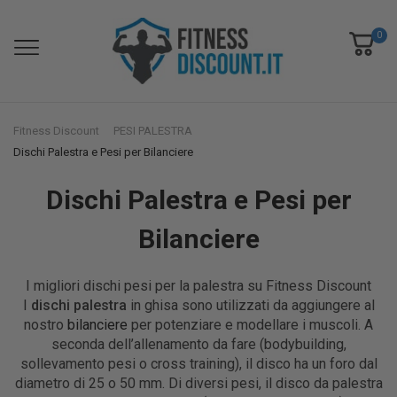
0
Fitness Discount
PESI PALESTRA
Dischi Palestra e Pesi per Bilanciere
Dischi Palestra e Pesi per
Bilanciere
I migliori dischi pesi per la palestra su Fitness Discount
I
dischi palestra
in ghisa sono utilizzati da aggiungere al
nostro
bilanciere
per potenziare e modellare i muscoli. A
seconda dell’allenamento da fare (bodybuilding,
sollevamento pesi o cross training), il disco ha un foro dal
diametro di 25 o 50 mm. Di diversi pesi, il disco da palestra