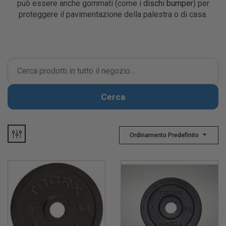
può essere anche gommati (come i
dischi bumper
) per
proteggere il pavimentazione della palestra o di casa.
Cerca
Ordinamento Predefinito