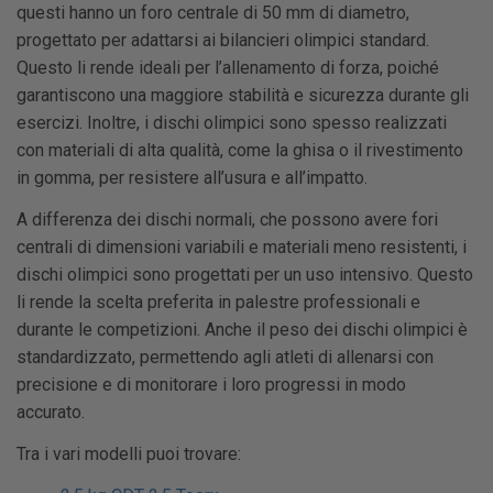
questi hanno un foro centrale di 50 mm di diametro,
progettato per adattarsi ai bilancieri olimpici standard.
Questo li rende ideali per l’allenamento di forza, poiché
garantiscono una maggiore stabilità e sicurezza durante gli
esercizi. Inoltre, i dischi olimpici sono spesso realizzati
con materiali di alta qualità, come la ghisa o il rivestimento
in gomma, per resistere all’usura e all’impatto.
A differenza dei dischi normali, che possono avere fori
centrali di dimensioni variabili e materiali meno resistenti, i
dischi olimpici sono progettati per un uso intensivo. Questo
li rende la scelta preferita in palestre professionali e
durante le competizioni. Anche il peso dei dischi olimpici è
standardizzato, permettendo agli atleti di allenarsi con
precisione e di monitorare i loro progressi in modo
accurato.
Tra i vari modelli puoi trovare: