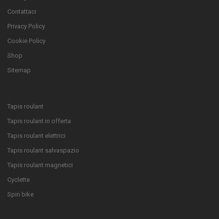
Contattaci
Privacy Policy
Cookie Policy
Shop
Sitemap
Tapis roulant
Tapis roulant in offerta
Tapis roulant elettrici
Tapis roulant salvaspazio
Tapis roulant magnetici
Cyclette
Spin bike