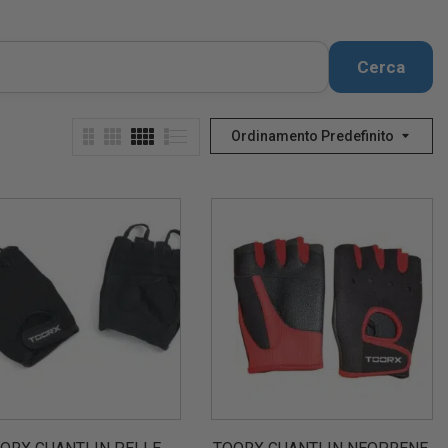
Cerca
Ordinamento Predefinito