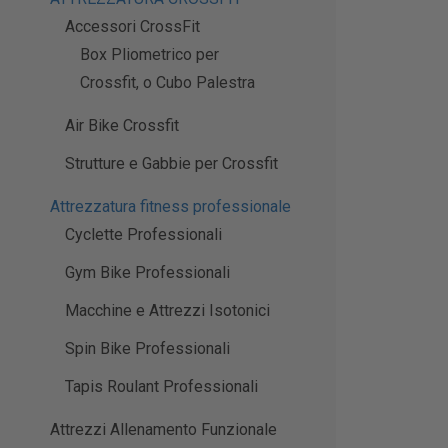
Accessori CrossFit
Box Pliometrico per
Crossfit, o Cubo Palestra
Air Bike Crossfit
Strutture e Gabbie per Crossfit
Attrezzatura fitness professionale
Cyclette Professionali
Gym Bike Professionali
Macchine e Attrezzi Isotonici
Spin Bike Professionali
Tapis Roulant Professionali
Attrezzi Allenamento Funzionale