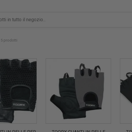
5 prodotti