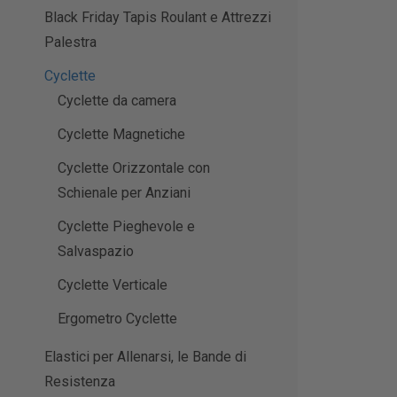
Black Friday Tapis Roulant e Attrezzi
Palestra
Cyclette
Cyclette da camera
Cyclette Magnetiche
Cyclette Orizzontale con
Schienale per Anziani
Cyclette Pieghevole e
Salvaspazio
Cyclette Verticale
Ergometro Cyclette
Elastici per Allenarsi, le Bande di
Resistenza