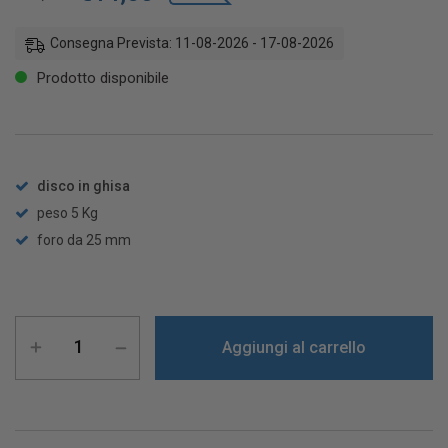
Consegna Prevista: 11-08-2026 - 17-08-2026
Prodotto disponibile
disco in ghisa
peso 5 Kg
foro da 25 mm
Aggiungi al carrello