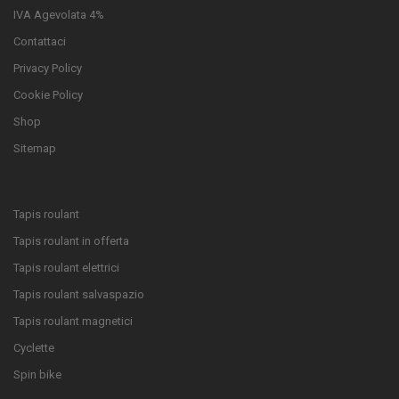
IVA Agevolata 4%
Contattaci
Privacy Policy
Cookie Policy
Shop
Sitemap
Tapis roulant
Tapis roulant in offerta
Tapis roulant elettrici
Tapis roulant salvaspazio
Tapis roulant magnetici
Cyclette
Spin bike