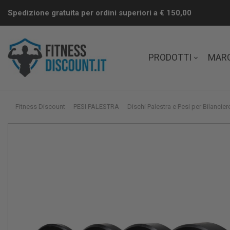
Spedizione gratuita per ordini superiori a € 150,00
PRODOTTI
MAR
Fitness Discount
PESI PALESTRA
Dischi Palestra e Pesi per Bilancier