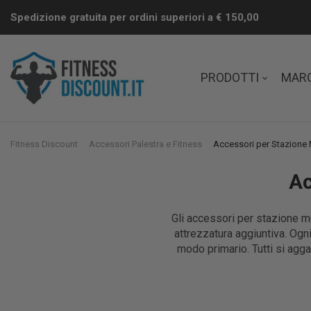
Spedizione gratuita per ordini superiori a € 150,00
PRODOTTI
MAR
Fitness Discount
Accessori Palestra e Fitness
Accessori per Stazione 
Ac
Gli accessori per stazione m
attrezzatura aggiuntiva. Ogni
modo primario. Tutti si agg