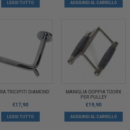
LEGGI TUTTO
AGGIUNGI AL CARRELLO
RA TRICIPITI DIAMOND
MANIGLIA DOPPIA TOORX
PER PULLEY
€
17,90
€
19,90
LEGGI TUTTO
AGGIUNGI AL CARRELLO