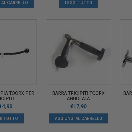
 AL CARRELLO
LEGGI TUTTO
PIA TOORX PER
BARRA TRICIPITI TOORX
BAR
ICIPITI
ANGOLATA
14,90
€
17,90
GI TUTTO
AGGIUNGI AL CARRELLO