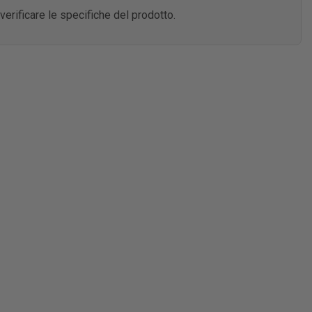
rificare le specifiche del prodotto.