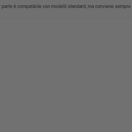
 parte è compatibile con modelli standard, ma conviene sempre ve