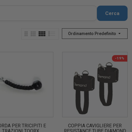
Cerca
Ordinamento Predefinito
-19%
ORDA PER TRICIPITI E
COPPIA CAVIGLIERE PER
TRAZIONI TOORX
RESISTANCE TUBE DIAMOND