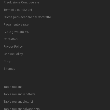
Risoluzione Controversie
Termini e condizioni
Clicca per Recedere dal Contratto
Pagamento a rate
IVA Agevolata 4%
Contattaci
Privacy Policy
Cookie Policy
Shop
Sitemap
Tapis roulant
Tapis roulant in offerta
Tapis roulant elettrici
Tapis roulant salvaspazio