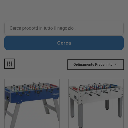
Cerca
Ordinamento Predefinito