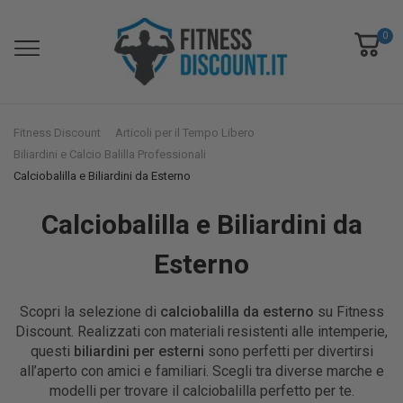
0
Fitness Discount
Articoli per il Tempo Libero
Biliardini e Calcio Balilla Professionali
Calciobalilla e Biliardini da Esterno
Calciobalilla e Biliardini da
Esterno
Scopri la selezione di
calciobalilla da esterno
su Fitness
Discount. Realizzati con materiali resistenti alle intemperie,
questi
biliardini per esterni
sono perfetti per divertirsi
all’aperto con amici e familiari. Scegli tra diverse marche e
modelli per trovare il calciobalilla perfetto per te.