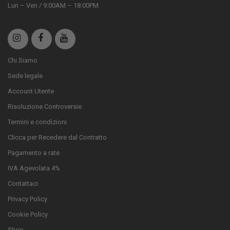
Lun – Ven / 9:00AM – 18:00PM
Chi Siamo
Sede legale
Account Utente
Risoluzione Controversie
Termini e condizioni
Clicca per Recedere dal Contratto
Pagamento a rate
IVA Agevolata 4%
Contattaci
Privacy Policy
Cookie Policy
Shop