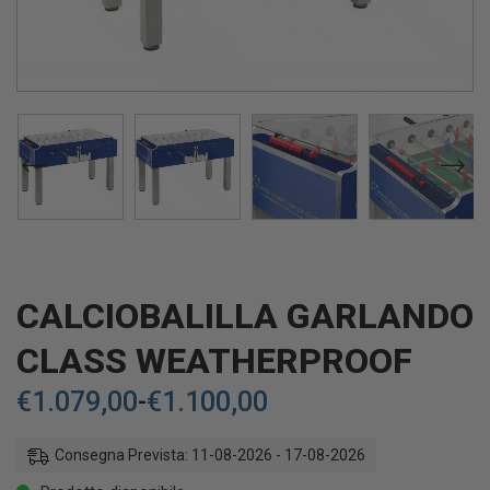
CALCIOBALILLA GARLANDO
CLASS WEATHERPROOF
€
1.079,00
-
€
1.100,00
Consegna Prevista: 11-08-2026 - 17-08-2026