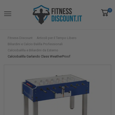
0
Fitness Discount
Articoli per il Tempo Libero
Biliardini e Calcio Balilla Professionali
Calciobalilla e Biliardini da Esterno
Calciobalilla Garlando Class WeatherProof