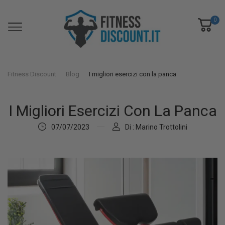
0
Fitness Discount
Blog
I migliori esercizi con la panca
I Migliori Esercizi Con La Panca
07/07/2023
Di : Marino Trottolini