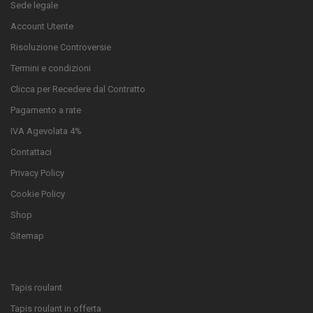
Sede legale
Account Utente
Risoluzione Controversie
Termini e condizioni
Clicca per Recedere dal Contratto
Pagamento a rate
IVA Agevolata 4%
Contattaci
Privacy Policy
Cookie Policy
Shop
Sitemap
Tapis roulant
Tapis roulant in offerta