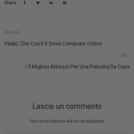
Share :
Previous
Padel, Che Cos’è E Dove Comprare Online
Next
I 5 Migliori Attrezzi Per Una Palestra Da Casa
Lascia un commento
Your email address will not be published.