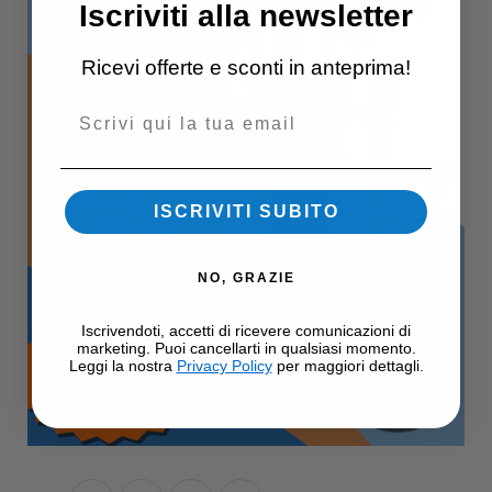
Iscriviti alla newsletter
Ricevi offerte e sconti in anteprima!
Email
ISCRIVITI SUBITO
NO, GRAZIE
Iscrivendoti, accetti di ricevere comunicazioni di
marketing. Puoi cancellarti in qualsiasi momento.
Leggi la nostra
Privacy Policy
per maggiori dettagli.