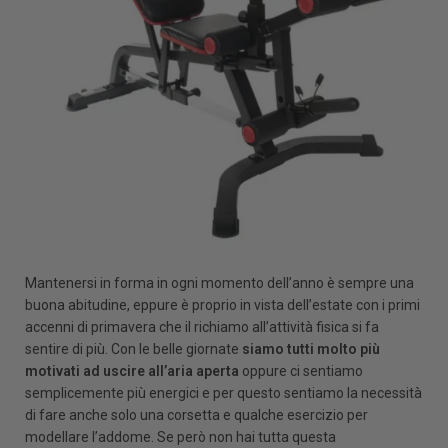
Mantenersi in forma in ogni momento dell’anno è sempre una
buona abitudine, eppure è proprio in vista dell’estate con i primi
accenni di primavera che il richiamo all’attività fisica si fa
sentire di più. Con le belle giornate
siamo tutti molto più
motivati ad uscire all’aria aperta
oppure ci sentiamo
semplicemente più energici e per questo sentiamo la necessità
di fare anche solo una corsetta e qualche esercizio per
modellare l’addome. Se però non hai tutta questa