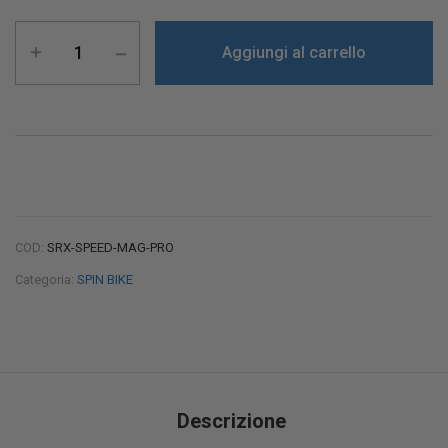
Aggiungi al carrello
COD:
SRX-SPEED-MAG-PRO
Categoria:
SPIN BIKE
Descrizione