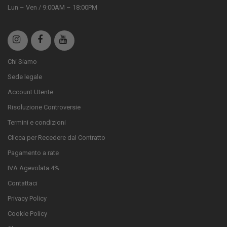
Lun – Ven / 9:00AM – 18:00PM
Chi Siamo
Sede legale
Account Utente
Risoluzione Controversie
Termini e condizioni
Clicca per Recedere dal Contratto
Pagamento a rate
IVA Agevolata 4%
Contattaci
Privacy Policy
Cookie Policy