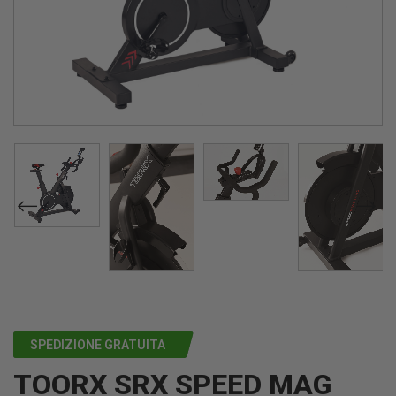
SPEDIZIONE GRATUITA
TOORX SRX SPEED MAG