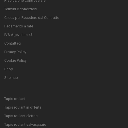
Risoluzione Controversie
Termini e condizioni
Clicca per Recedere dal Contratto
Pagamento a rate
IVA Agevolata 4%
Contattaci
Privacy Policy
Cookie Policy
Shop
Sitemap
Tapis roulant
Tapis roulant in offerta
Tapis roulant elettrici
Tapis roulant salvaspazio