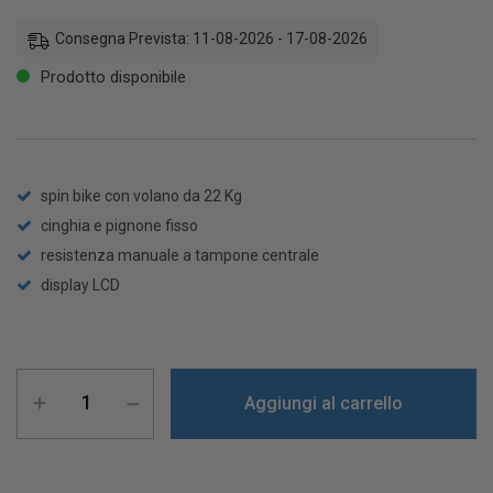
Consegna Prevista: 11-08-2026 - 17-08-2026
Prodotto disponibile
spin bike con volano da 22 Kg
cinghia e pignone fisso
resistenza manuale a tampone centrale
display LCD
Aggiungi al carrello