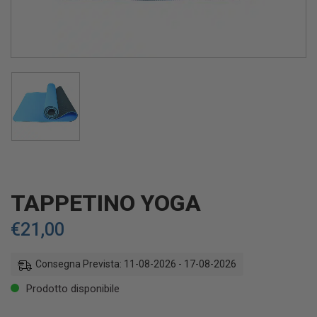
TAPPETINO YOGA
€
21,00
Consegna Prevista: 11-08-2026 - 17-08-2026
Prodotto disponibile