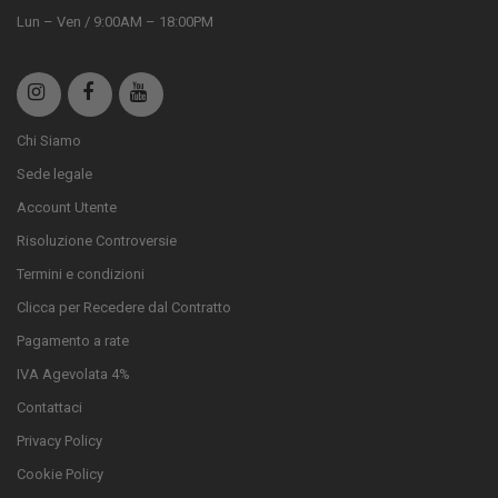
Lun – Ven / 9:00AM – 18:00PM
Chi Siamo
Sede legale
Account Utente
Risoluzione Controversie
Termini e condizioni
Clicca per Recedere dal Contratto
Pagamento a rate
IVA Agevolata 4%
Contattaci
Privacy Policy
Cookie Policy