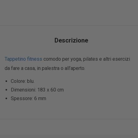
Descrizione
Tappetino fitness
comodo per yoga, pilates e altri esercizi
da fare a casa, in palestra o all’aperto.
Colore: blu.
Dimensioni: 183 x 60 cm
Spessore: 6 mm