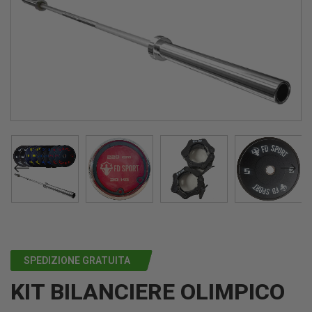
SPEDIZIONE GRATUITA
KIT BILANCIERE OLIMPICO