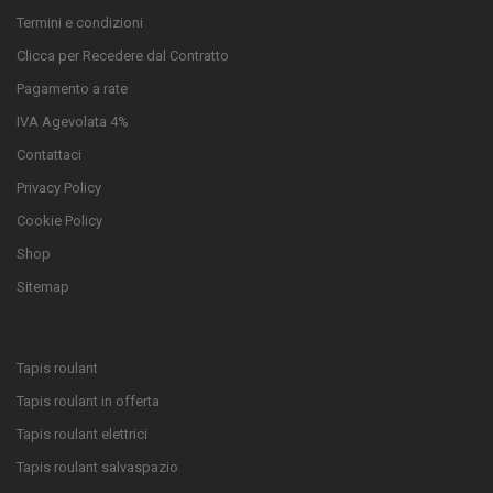
Termini e condizioni
Clicca per Recedere dal Contratto
Pagamento a rate
IVA Agevolata 4%
Contattaci
Privacy Policy
Cookie Policy
Shop
Sitemap
Tapis roulant
Tapis roulant in offerta
Tapis roulant elettrici
Tapis roulant salvaspazio