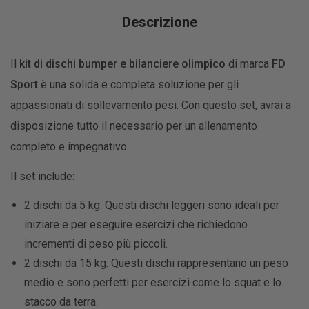
Descrizione
Il
kit di dischi bumper e bilanciere olimpico
di marca
FD
Sport
è una solida e completa soluzione per gli
appassionati di sollevamento pesi. Con questo set, avrai a
disposizione tutto il necessario per un allenamento
completo e impegnativo.
Il set include:
2 dischi da 5 kg: Questi dischi leggeri sono ideali per
iniziare e per eseguire esercizi che richiedono
incrementi di peso più piccoli.
2 dischi da 15 kg: Questi dischi rappresentano un peso
medio e sono perfetti per esercizi come lo squat e lo
stacco da terra.