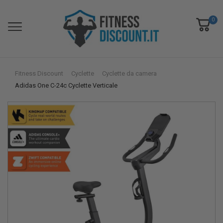
0
Fitness Discount
Cyclette
Cyclette da camera
Adidas One C-24c Cyclette Verticale