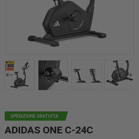
SPEDIZIONE GRATUITA
ADIDAS ONE C-24C