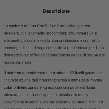
Descrizione
La
cyclette Adidas One C-24c
è progettata per chi
desidera un allenamento indoor completo, immersivo e
altamente personalizzabile, senza rinunciare a comfort e
tecnologia. Il suo design compatto la rende ideale per l’uso
domestico, pur offrendo caratteristiche degne di una bike di
fascia superiore.
Il
sistema di resistenza elettronica a 32 livelli
garantisce
una regolazione dell’intensità precisa e immediata, mentre il
volano di inerzia da 9 kg
assicura una pedalata fluida,
silenziosa e continua, capace di simulare in modo
convincente la sensazione del ciclismo su strada. Con i
18