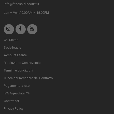
info@fitness-discount.it
Lun – Ven / 9:00AM – 18:00PM
Chi Siamo
Sede legale
Account Utente
Risoluzione Controversie
Termini e condizioni
Clicca per Recedere dal Contratto
Pagamento a rate
IVA Agevolata 4%
Contattaci
Privacy Policy