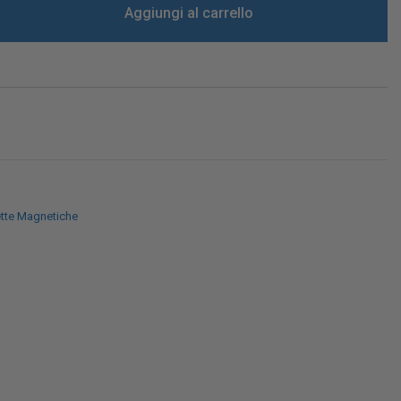
Aggiungi al carrello
ette Magnetiche