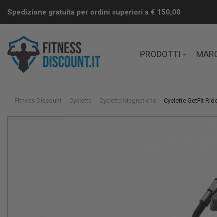
Spedizione gratuita per ordini superiori a € 150,00
PRODOTTI
MAR
Fitness Discount
Cyclette
Cyclette Magnetiche
Cyclette GetFit Ri