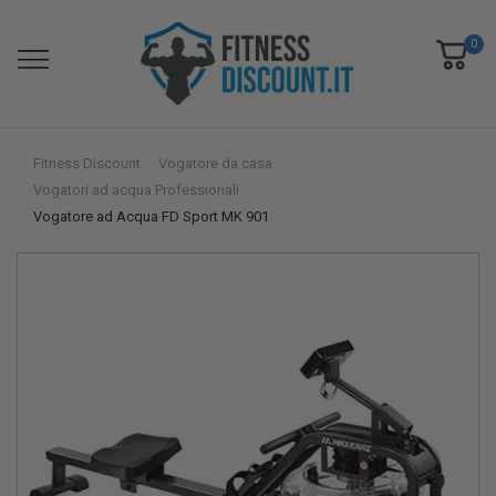
0
Fitness Discount
Vogatore da casa
Vogatori ad acqua Professionali
Vogatore ad Acqua FD Sport MK 901