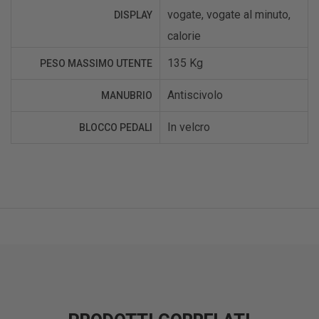
vogate, vogate al minuto,
DISPLAY
calorie
135 Kg
PESO MASSIMO UTENTE
Antiscivolo
MANUBRIO
In velcro
BLOCCO PEDALI