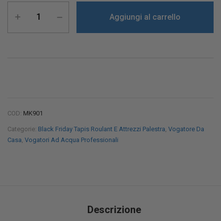
Aggiungi al carrello
COD:
MK901
Categorie:
Black Friday Tapis Roulant E Attrezzi Palestra
,
Vogatore Da
Casa
,
Vogatori Ad Acqua Professionali
Descrizione