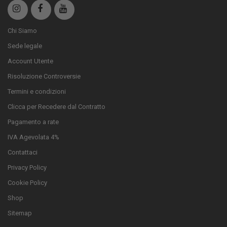
Chi Siamo
Sede legale
Account Utente
Risoluzione Controversie
Termini e condizioni
Clicca per Recedere dal Contratto
Pagamento a rate
IVA Agevolata 4%
Contattaci
Privacy Policy
Cookie Policy
Shop
Sitemap