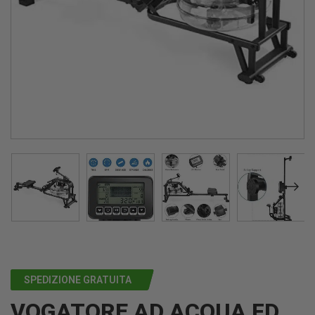
SPEDIZIONE GRATUITA
VOGATORE AD ACQUA FD