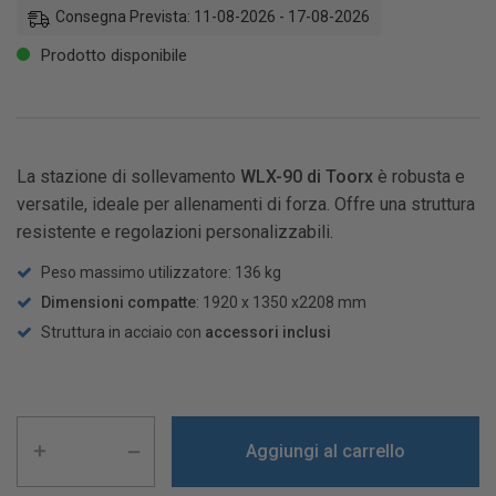
Consegna Prevista: 11-08-2026 - 17-08-2026
Prodotto disponibile
La stazione di sollevamento
WLX-90 di Toorx
è robusta e
versatile, ideale per allenamenti di forza. Offre una struttura
resistente e regolazioni personalizzabili.
Peso massimo utilizzatore: 136 kg
Dimensioni compatte
: 1920 x 1350 x2208 mm
Struttura in acciaio con
accessori inclusi
Aggiungi al carrello