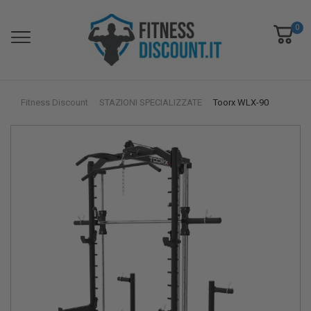
0
Fitness Discount
STAZIONI SPECIALIZZATE
Toorx WLX-90