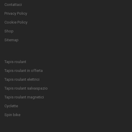
Contattaci
Privacy Policy
Cookie Policy
Shop
Sitemap
Tapis roulant
Tapis roulant in offerta
Tapis roulant elettrici
Tapis roulant salvaspazio
Tapis roulant magnetici
Cyclette
Spin bike