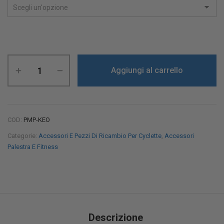
Aggiungi al carrello
COD:
PMP-KEO
Categorie:
Accessori E Pezzi Di Ricambio Per Cyclette
,
Accessori
Palestra E Fitness
Descrizione