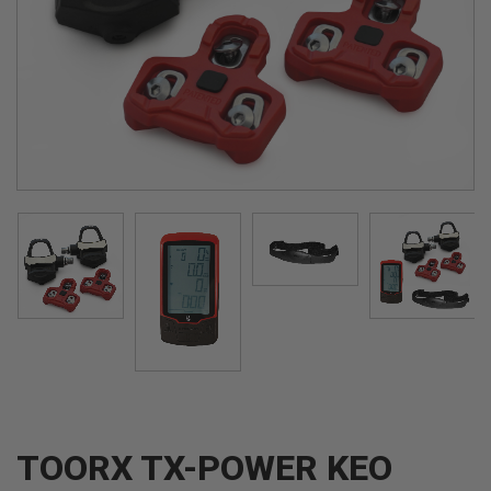
TOORX TX-POWER KEO