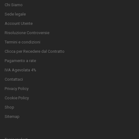
Chi Siamo
Sede legale
Account Utente
Risoluzione Controversie
Termini e condizioni
Clicca per Recedere dal Contratto
Pagamento a rate
IVA Agevolata 4%
Contattaci
Privacy Policy
Cookie Policy
Shop
Sitemap