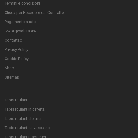
Termini e condizioni
Clicca per Recedere dal Contratto
Pagamento a rate
IVA Agevolata 4%
Contattaci
Privacy Policy
Cookie Policy
Shop
Sitemap
Tapis roulant
Tapis roulant in offerta
Tapis roulant elettrici
Tapis roulant salvaspazio
Tapis roulant magnetici