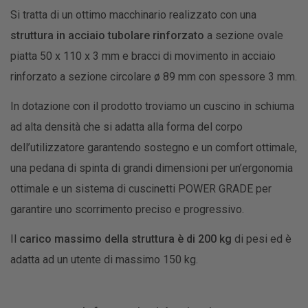
Si tratta di un ottimo macchinario realizzato con una
struttura in acciaio tubolare rinforzato
a sezione ovale
piatta 50 x 110 x 3 mm e bracci di movimento in acciaio
rinforzato a sezione circolare ø 89 mm con spessore 3 mm.
In dotazione con il prodotto troviamo un cuscino in schiuma
ad alta densità che si adatta alla forma del corpo
dell’utilizzatore garantendo sostegno e un comfort ottimale,
una pedana di spinta di grandi dimensioni per un’ergonomia
ottimale e un sistema di cuscinetti POWER GRADE per
garantire uno scorrimento preciso e progressivo.
Il
carico massimo della struttura è di 200 kg
di pesi ed è
adatta ad un utente di massimo 150 kg.