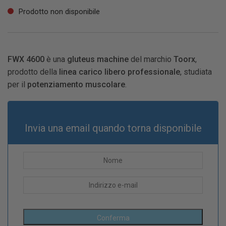
Prodotto non disponibile
FWX 4600
è una
gluteus machine
del marchio
Toorx
,
prodotto della
linea carico libero professionale
, studiata
per il
potenziamento muscolare
.
Invia una email quando torna disponibile