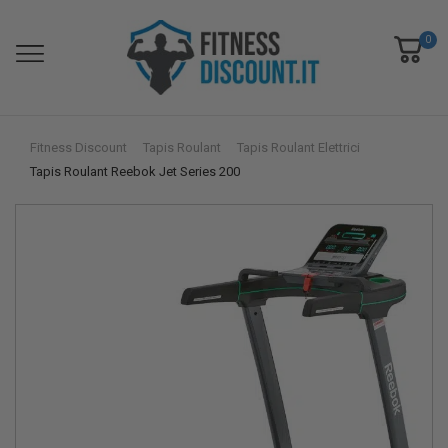
0
Fitness Discount
Tapis Roulant
Tapis Roulant Elettrici
Tapis Roulant Reebok Jet Series 200