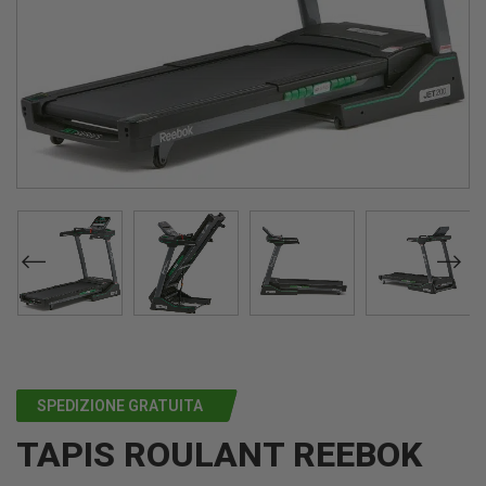
SPEDIZIONE GRATUITA
TAPIS ROULANT REEBOK