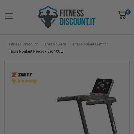
0
Fitness Discount
Tapis Roulant
Tapis Roulant Elettrici
Tapis Roulant Reebok Jet 100 Z