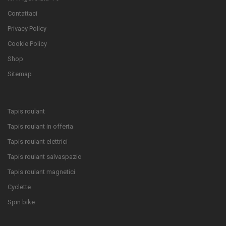
Contattaci
Privacy Policy
Cookie Policy
Shop
Sitemap
Tapis roulant
Tapis roulant in offerta
Tapis roulant elettrici
Tapis roulant salvaspazio
Tapis roulant magnetici
Cyclette
Spin bike