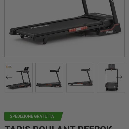
SPEDIZIONE GRATUITA