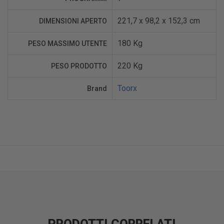
221,7 x 98,2 x 152,3 cm
DIMENSIONI APERTO
180 Kg
PESO MASSIMO UTENTE
220 Kg
PESO PRODOTTO
Toorx
Brand