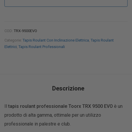
COD:
TRX-9500EVO
Categorie:
Tapis Roulant Con Inclinazione Elettrica
,
Tapis Roulant
Elettrici
,
Tapis Roulant Professionali
Descrizione
Il
tapis roulant professionale Toorx TRX 9500 EVO
è un
prodotto di alta gamma, ottimale per un utilizzo
professionale in palestre e club.