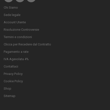
Chi Siamo
Sede legale
Account Utente
Risoluzione Controversie
Termini e condizioni
Clicca per Recedere dal Contratto
Pagamento a rate
IVA Agevolata 4%
Contattaci
Privacy Policy
Cookie Policy
Shop
Sitemap