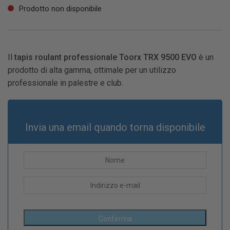
Prodotto non disponibile
Il
tapis roulant professionale Toorx TRX 9500 EVO
è un
prodotto di alta gamma, ottimale per un utilizzo
professionale in palestre e club.
Invia una email quando torna disponibile