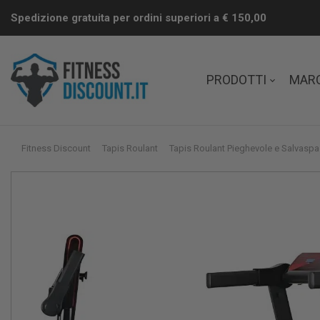
Spedizione gratuita per ordini superiori a € 150,00
PRODOTTI
MAR
Fitness Discount
Tapis Roulant
Tapis Roulant Pieghevole e Salvaspa