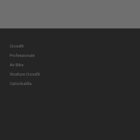
Crossfit
Professionale
Air Bike
Strutture Crossfit
Calciobalilla