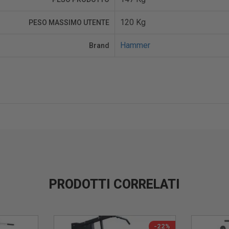
120 Kg
PESO MASSIMO UTENTE
Hammer
Brand
PRODOTTI CORRELATI
-22%