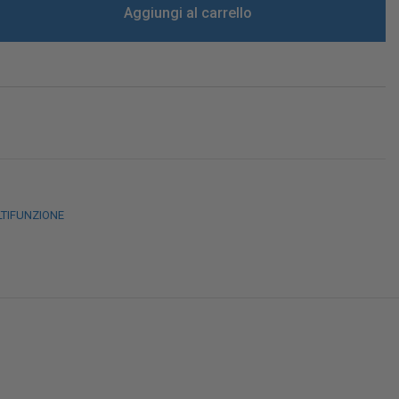
Aggiungi al carrello
LTIFUNZIONE