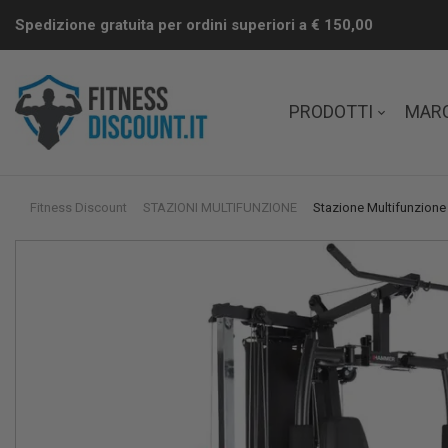
Spedizione gratuita per ordini superiori a € 150,00
PRODOTTI
MAR
Fitness Discount
STAZIONI MULTIFUNZIONE
Stazione Multifunzion