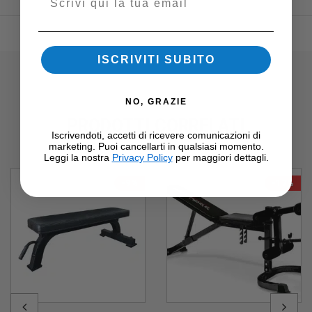
ISCRIVITI SUBITO
NO, GRAZIE
PRODOTTI CORRELATI
Iscrivendoti, accetti di ricevere comunicazioni di
marketing. Puoi cancellarti in qualsiasi momento.
Leggi la nostra
Privacy Policy
per maggiori dettagli.
-9%
-17%