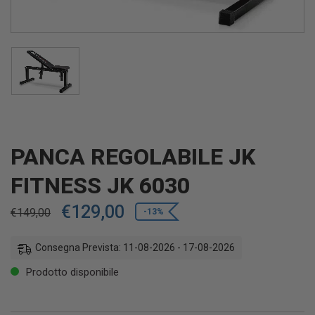
PANCA REGOLABILE JK
FITNESS JK 6030
€
129,00
€
149,00
-13%
Consegna Prevista: 11-08-2026 - 17-08-2026
Prodotto disponibile