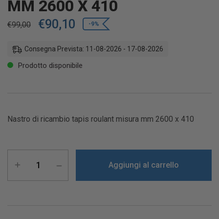
MM 2600 X 410
€
90,10
€
99,00
-9%
Consegna Prevista: 11-08-2026 - 17-08-2026
Prodotto disponibile
Nastro di ricambio tapis roulant misura mm 2600 x 410
Aggiungi al carrello