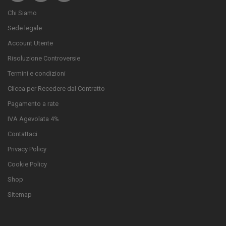
Chi Siamo
Sede legale
Account Utente
Risoluzione Controversie
Termini e condizioni
Clicca per Recedere dal Contratto
Pagamento a rate
IVA Agevolata 4%
Contattaci
Privacy Policy
Cookie Policy
Shop
Sitemap