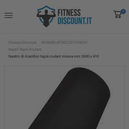
0
Fitness Discount
RICAMBI ATTREZZI FITNESS
Nastri Tapis Roulant
Nastro di ricambio tapis roulant misura mm 2600 x 410