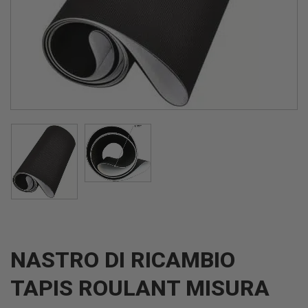
NASTRO DI RICAMBIO
TAPIS ROULANT MISURA