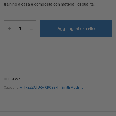
training a casa e composta con materiali di qualità.
Aggiungi al carrello
COD:
JKV71
Categorie:
ATTREZZATURA CROSSFIT
,
Smith Machine