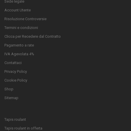
Sede legale
Account Utente
Risoluzione Controversie
Termini e condizioni
Clicca per Recedere dal Contratto
Pagamento a rate
IVA Agevolata 4%
Contattaci
Privacy Policy
Cookie Policy
Shop
Sitemap
Tapis roulant
Tapis roulant in offerta