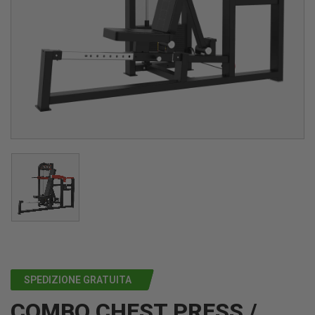
SPEDIZIONE GRATUITA
COMBO CHEST PRESS /