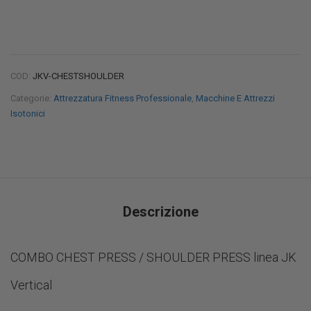
COD:
JKV-CHESTSHOULDER
Categorie:
Attrezzatura Fitness Professionale
,
Macchine E Attrezzi
Isotonici
Descrizione
COMBO CHEST PRESS / SHOULDER PRESS linea JK
Vertical