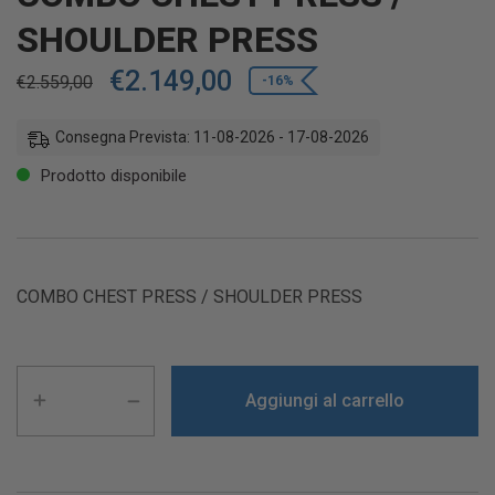
SHOULDER PRESS
€
2.149,00
€
2.559,00
-16%
Consegna Prevista: 11-08-2026 - 17-08-2026
Prodotto disponibile
COMBO CHEST PRESS / SHOULDER PRESS
Aggiungi al carrello