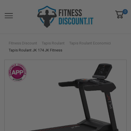
0
Fitness Discount
Tapis Roulant
Tapis Roulant Economici
Tapis Roulant JK 174 JK Fitness