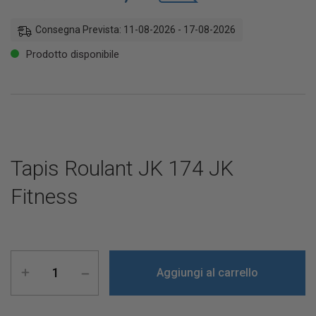
Consegna Prevista: 11-08-2026 - 17-08-2026
Prodotto disponibile
Tapis Roulant JK 174 JK
Fitness
Aggiungi al carrello