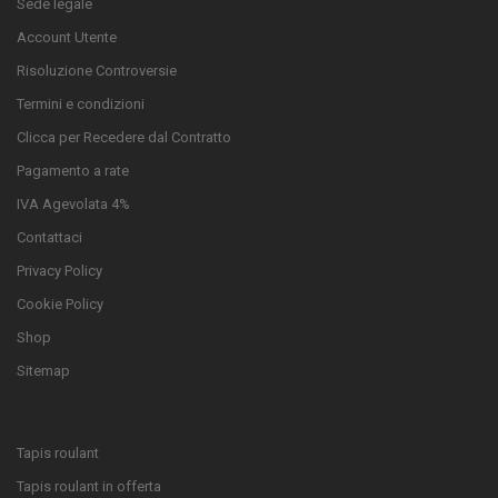
Sede legale
Account Utente
Risoluzione Controversie
Termini e condizioni
Clicca per Recedere dal Contratto
Pagamento a rate
IVA Agevolata 4%
Contattaci
Privacy Policy
Cookie Policy
Shop
Sitemap
Tapis roulant
Tapis roulant in offerta