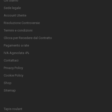
Chi Siamo
Sede legale
Account Utente
Risoluzione Controversie
Termini e condizioni
Clicca per Recedere dal Contratto
Pagamento a rate
IVA Agevolata 4%
Contattaci
Privacy Policy
Cookie Policy
Shop
Sitemap
Tapis roulant