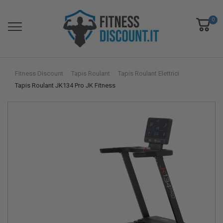
0
Fitness Discount
Tapis Roulant
Tapis Roulant Elettrici
Tapis Roulant JK134 Pro JK Fitness