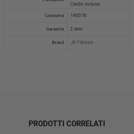
Cardio inclusa
1400 W
Consumo
2 anni
Garanzia
JK Fitness
Brand
PRODOTTI CORRELATI