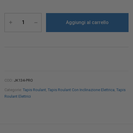
Aggiungi al carrello
COD:
JK134-PRO
Categorie:
Tapis Roulant
,
Tapis Roulant Con Inclinazione Elettrica
,
Tapis
Roulant Elettrici