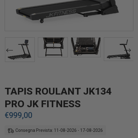
TAPIS ROULANT JK134
PRO JK FITNESS
€
999,00
Consegna Prevista: 11-08-2026 - 17-08-2026