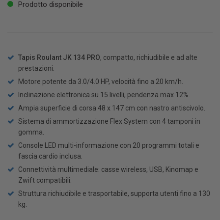
Prodotto disponibile
Tapis Roulant JK 134 PRO
, compatto, richiudibile e ad alte
prestazioni.
Motore potente da 3.0/4.0 HP, velocità fino a 20 km/h.
Inclinazione elettronica su 15 livelli, pendenza max 12%.
Ampia superficie di corsa 48 x 147 cm con nastro antiscivolo.
Sistema di ammortizzazione Flex System con 4 tamponi in
gomma.
Console LED multi-informazione con 20 programmi totali e
fascia cardio inclusa.
Connettività multimediale: casse wireless, USB, Kinomap e
Zwift compatibili.
Struttura richiudibile e trasportabile, supporta utenti fino a 130
kg.