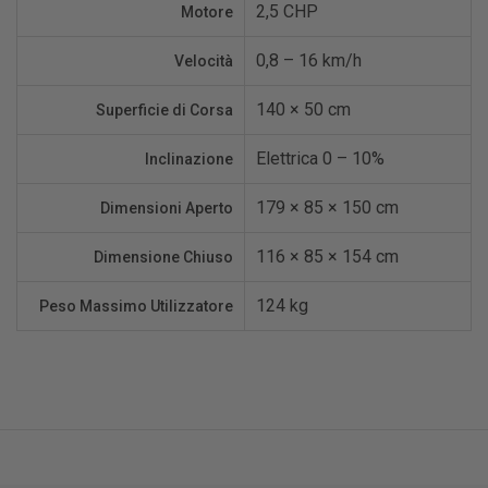
2,5 CHP
Motore
0,8 – 16 km/h
Velocità
140 × 50 cm
Superficie di Corsa
Elettrica 0 – 10%
Inclinazione
179 × 85 × 150 cm
Dimensioni Aperto
116 × 85 × 154 cm
Dimensione Chiuso
124 kg
Peso Massimo Utilizzatore