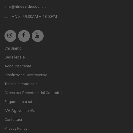
info@fitness-discount.it
Lun – Ven / 9:00AM – 18:00PM
Chi Siamo
Sede legale
Account Utente
Risoluzione Controversie
Termini e condizioni
Clicca per Recedere dal Contratto
Pagamento a rate
IVA Agevolata 4%
Contattaci
Privacy Policy