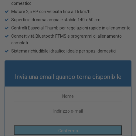
domestico
Motore 2,5 HP con velocità fino a 16 km/h
Superficie di corsa ampia e stabile 140 x 50 cm
Controlli Easydial Thumb per regolazioni rapide in allenamento
Connettività Bluetooth FTMS e programmi di allenamento
completi
Sistema richiudibile idraulico ideale per spazi domestici
Invia una email quando torna disponibile