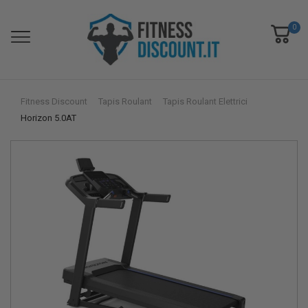
0
Fitness Discount
Tapis Roulant
Tapis Roulant Elettrici
Horizon 5.0AT