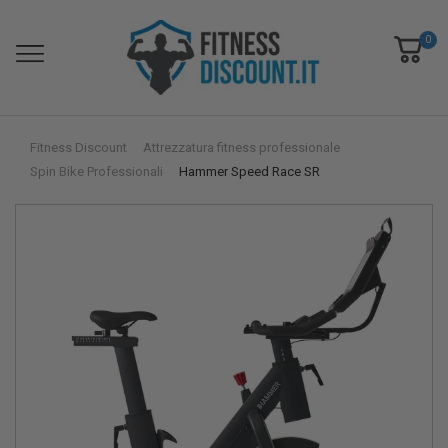
0
Fitness Discount
Attrezzatura fitness professionale
Spin Bike Professionali
Hammer Speed Race SR