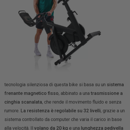
tecnologia silenziosa di questa bike si basa su un
sistema
frenante magnetico fisso
, abbinato a una
trasmissione a
cinghia scanalata
, che rende il movimento fluido e senza
rumore.
La resistenza è regolabile su 32 livelli
, grazie a un
sistema controllato da computer che varia il carico in base
alla velocità. Il
volano da 20 kg
e una
lunghezza pedivella