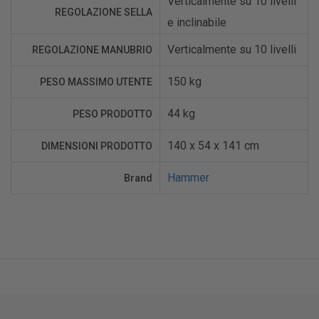
Verticalmente su 10 livelli
REGOLAZIONE SELLA
e inclinabile
Verticalmente su 10 livelli
REGOLAZIONE MANUBRIO
150 kg
PESO MASSIMO UTENTE
44 kg
PESO PRODOTTO
140 x 54 x 141 cm
DIMENSIONI PRODOTTO
Hammer
Brand