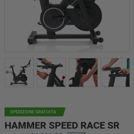
SPEDIZIONE GRATUITA
HAMMER SPEED RACE SR