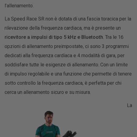
l’allenamento.
La Speed Race SR non è dotata di una fascia toracica per la
rilevazione della frequenza cardiaca, ma è presente un
ricevitore a impulsi di tipo 5 kHz e Bluetooth
. Tra le 16
opzioni di allenamento preimpostate, ci sono 3 programmi
dedicati alla frequenza cardiaca e 4 modalità di gara, per
soddisfare tutte le esigenze di allenamento. Con un limite
di impulso regolabile e una funzione che permette di tenere
sotto controllo la frequenza cardiaca, è perfetta per chi
cerca un allenamento sicuro e su misura.
La