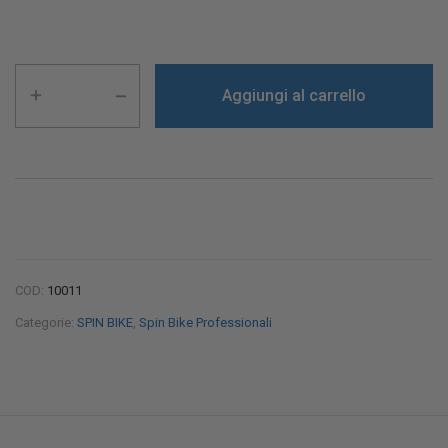
Aggiungi al carrello
COD:
10011
Categorie:
SPIN BIKE
,
Spin Bike Professionali