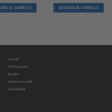
UNGI AL CARRELLO
AGGIUNGI AL CARRELLO
Crossfit
Professionale
Air Bike
Strutture Crossfit
Calciobalilla