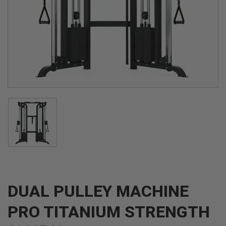
DUAL PULLEY MACHINE
PRO TITANIUM STRENGTH