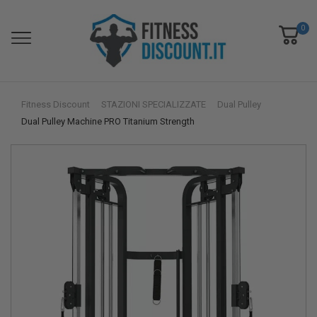
0
Fitness Discount
STAZIONI SPECIALIZZATE
Dual Pulley
Dual Pulley Machine PRO Titanium Strength