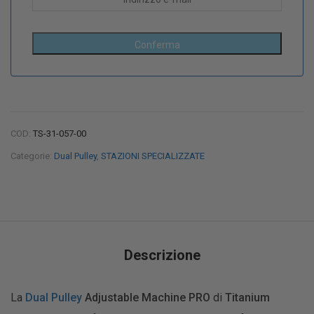
COD:
TS-31-057-00
Categorie:
Dual Pulley
,
STAZIONI SPECIALIZZATE
Descrizione
La
Dual Pulley
Adjustable Machine PRO
di
Titanium