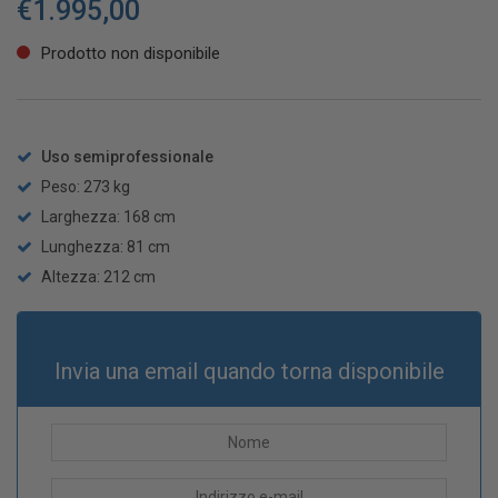
€
1.995,00
Prodotto non disponibile
Uso semiprofessionale
Peso: 273 kg
Larghezza: 168 cm
Lunghezza: 81 cm
Altezza: 212 cm
Invia una email quando torna disponibile