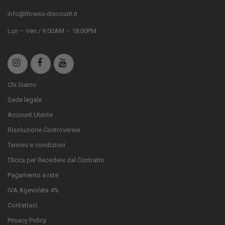
info@fitness-discount.it
Lun – Ven / 9:00AM – 18:00PM
Chi Siamo
Sede legale
Account Utente
Risoluzione Controversie
Termini e condizioni
Clicca per Recedere dal Contratto
Pagamento a rate
IVA Agevolata 4%
Contattaci
Privacy Policy