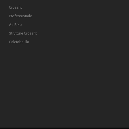
Crossfit
Professionale
Air Bike
Strutture Crossfit
Calciobalilla