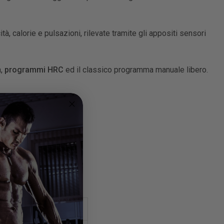
, calorie e pulsazioni, rilevate tramite gli appositi sensori
à,
programmi HRC
ed il classico programma manuale libero.