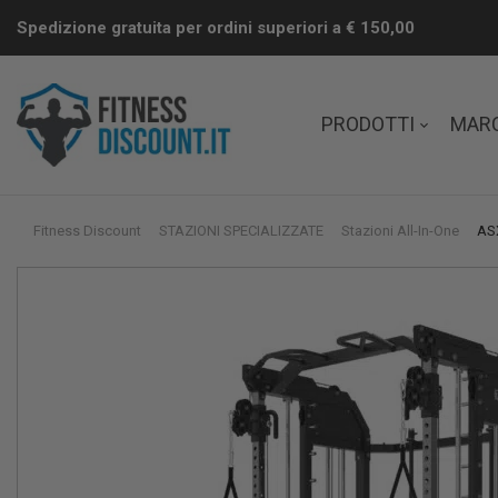
Spedizione gratuita per ordini superiori a € 150,00
PRODOTTI
MAR
Fitness Discount
STAZIONI SPECIALIZZATE
Stazioni All-In-One
ASX