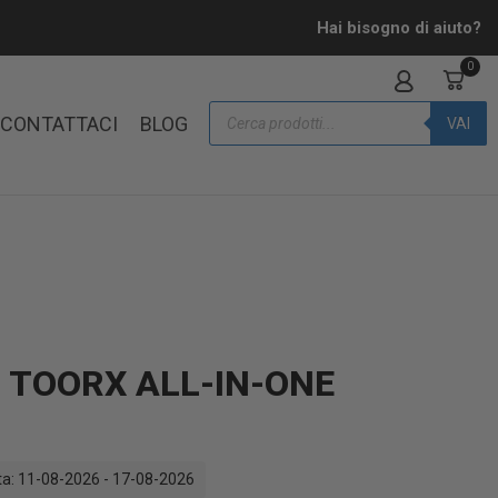
Hai bisogno di aiuto?
0
CONTATTACI
BLOG
VAI
 TOORX ALL-IN-ONE
a: 11-08-2026 - 17-08-2026