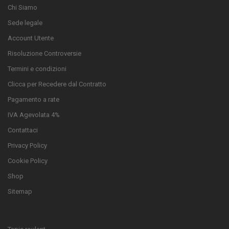
Chi Siamo
Sede legale
Account Utente
Risoluzione Controversie
Termini e condizioni
Clicca per Recedere dal Contratto
Pagamento a rate
IVA Agevolata 4%
Contattaci
Privacy Policy
Cookie Policy
Shop
Sitemap