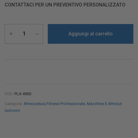
CONTATTACI PER UN PREVENTIVO PERSONALIZZATO
Aggiungi al carrello
COD:
PLX-4900
Categorie:
Attrezzatura Fitness Professionale
,
Macchine E Attrezzi
Isotonici