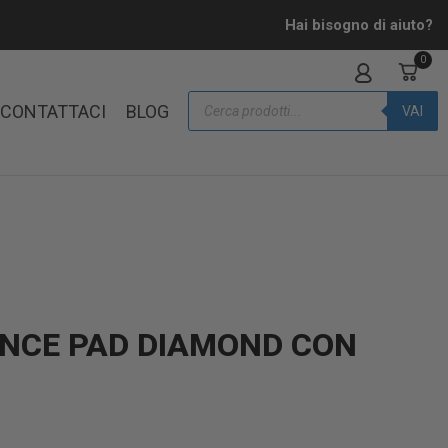
Hai bisogno di aiuto?
0
CONTATTACI
BLOG
VAI
ANCE PAD DIAMOND CON