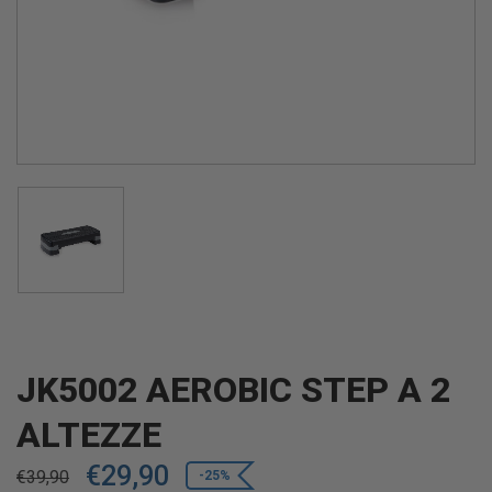
JK5002 AEROBIC STEP A 2
ALTEZZE
€
29,90
€
39,90
-25%