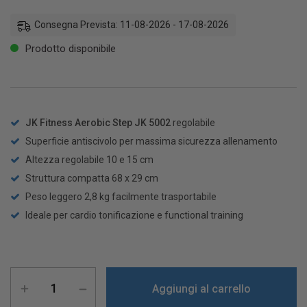
Consegna Prevista: 11-08-2026 - 17-08-2026
Prodotto disponibile
JK Fitness Aerobic Step JK 5002
regolabile
Superficie antiscivolo per massima sicurezza allenamento
Altezza regolabile 10 e 15 cm
Struttura compatta 68 x 29 cm
Peso leggero 2,8 kg facilmente trasportabile
Ideale per cardio tonificazione e functional training
Aggiungi al carrello