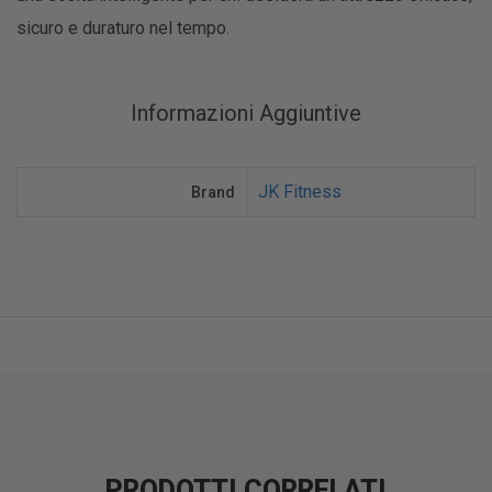
sicuro e duraturo nel tempo.
Informazioni Aggiuntive
JK Fitness
Brand
PRODOTTI CORRELATI