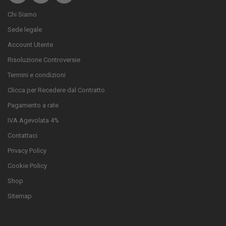
Chi Siamo
Sede legale
Account Utente
Risoluzione Controversie
Termini e condizioni
Clicca per Recedere dal Contratto
Pagamento a rate
IVA Agevolata 4%
Contattaci
Privacy Policy
Cookie Policy
Shop
Sitemap