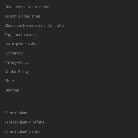
Risoluzione Controversie
Termini e condizioni
Clicca per Recedere dal Contratto
Pagamento a rate
IVA Agevolata 4%
Contattaci
Privacy Policy
Cookie Policy
Shop
Sitemap
Tapis roulant
Tapis roulant in offerta
Tapis roulant elettrici