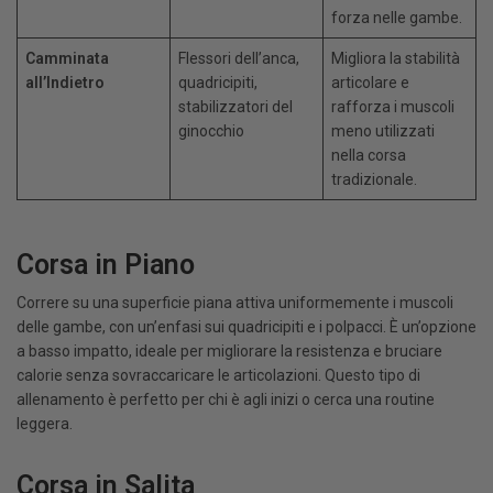
forza nelle gambe.
Camminata
Flessori dell’anca,
Migliora la stabilità
all’Indietro
quadricipiti,
articolare e
stabilizzatori del
rafforza i muscoli
ginocchio
meno utilizzati
nella corsa
tradizionale.
Corsa in Piano
Correre su una superficie piana attiva uniformemente i muscoli
delle gambe, con un’enfasi sui quadricipiti e i polpacci. È un’opzione
a basso impatto, ideale per migliorare la resistenza e bruciare
calorie senza sovraccaricare le articolazioni. Questo tipo di
allenamento è perfetto per chi è agli inizi o cerca una routine
leggera.
Corsa in Salita