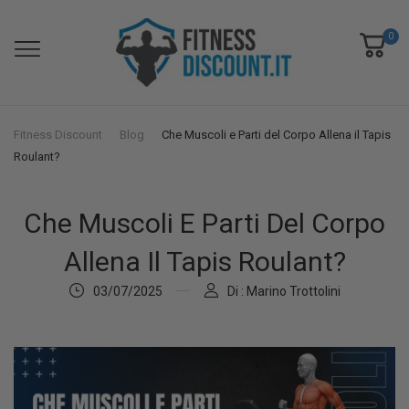
0
Fitness Discount
Blog
Che Muscoli e Parti del Corpo Allena il Tapis
Roulant?
Che Muscoli E Parti Del Corpo
Allena Il Tapis Roulant?
03/07/2025
Di : Marino Trottolini