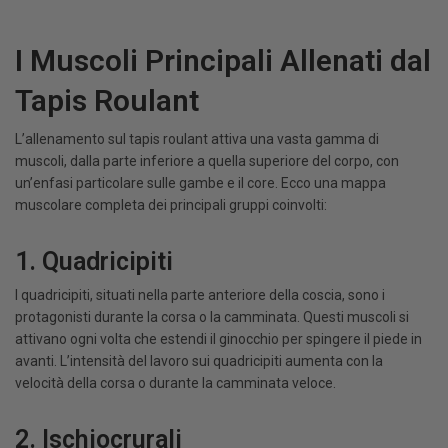
I Muscoli Principali Allenati dal
Tapis Roulant
L’allenamento sul tapis roulant attiva una vasta gamma di
muscoli, dalla parte inferiore a quella superiore del corpo, con
un’enfasi particolare sulle gambe e il core. Ecco una mappa
muscolare completa dei principali gruppi coinvolti:
1. Quadricipiti
I quadricipiti, situati nella parte anteriore della coscia, sono i
protagonisti durante la corsa o la camminata. Questi muscoli si
attivano ogni volta che estendi il ginocchio per spingere il piede in
avanti. L’intensità del lavoro sui quadricipiti aumenta con la
velocità della corsa o durante la camminata veloce.
2. Ischiocrurali