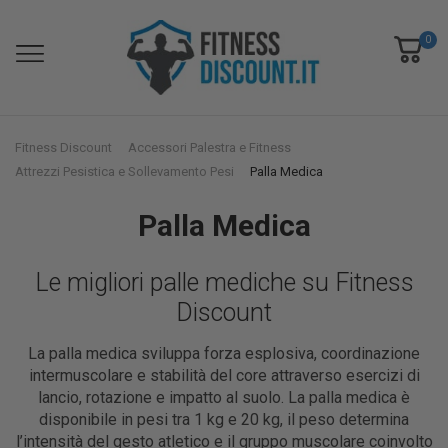
0
Fitness Discount
Accessori Palestra e Fitness
Attrezzi Pesistica e Sollevamento Pesi
Palla Medica
Palla Medica
Le migliori palle mediche su Fitness
Discount
La palla medica sviluppa forza esplosiva, coordinazione
intermuscolare e stabilità del core attraverso esercizi di
lancio, rotazione e impatto al suolo. La palla medica è
disponibile in pesi tra 1 kg e 20 kg, il peso determina
l’intensità del gesto atletico e il gruppo muscolare coinvolto