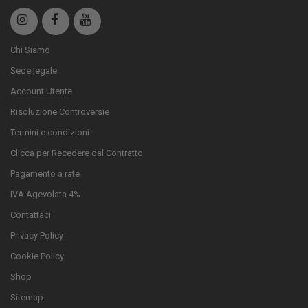
Chi Siamo
Sede legale
Account Utente
Risoluzione Controversie
Termini e condizioni
Clicca per Recedere dal Contratto
Pagamento a rate
IVA Agevolata 4%
Contattaci
Privacy Policy
Cookie Policy
Shop
Sitemap