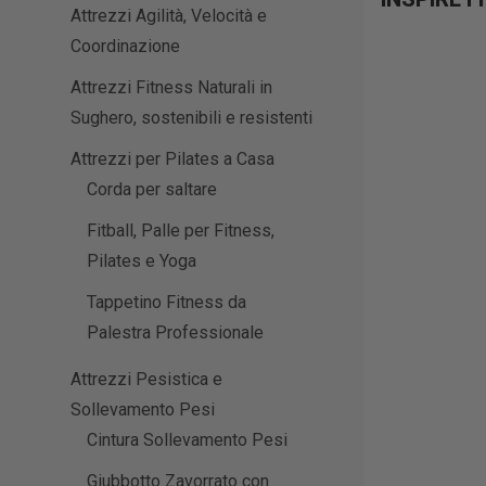
Attrezzi Agilità, Velocità e
Coordinazione
Attrezzi Fitness Naturali in
Sughero, sostenibili e resistenti
Attrezzi per Pilates a Casa
Corda per saltare
Fitball, Palle per Fitness,
Pilates e Yoga
Tappetino Fitness da
Palestra Professionale
Attrezzi Pesistica e
Sollevamento Pesi
Cintura Sollevamento Pesi
Giubbotto Zavorrato con