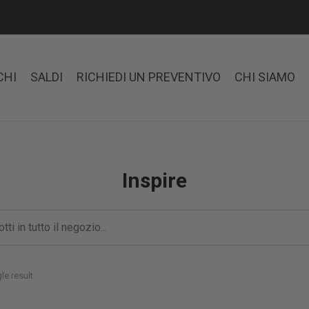
CHI
SALDI
RICHIEDI UN PREVENTIVO
CHI SIAMO
Inspire
le result