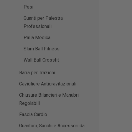
Pesi
Guanti per Palestra
Professionali
Palla Medica
Slam Ball Fitness
Wall Ball Crossfit
Barra per Trazioni
Cavigliere Antigravitazionali
Chiusure Bilancieri e Manubri
Regolabili
Fascia Cardio
Guantoni, Sacchi e Accessori da