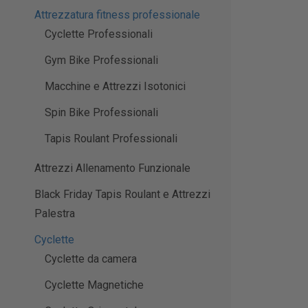
Attrezzatura fitness professionale
Cyclette Professionali
Gym Bike Professionali
Macchine e Attrezzi Isotonici
Spin Bike Professionali
Tapis Roulant Professionali
Attrezzi Allenamento Funzionale
Black Friday Tapis Roulant e Attrezzi
Palestra
Cyclette
Cyclette da camera
Cyclette Magnetiche